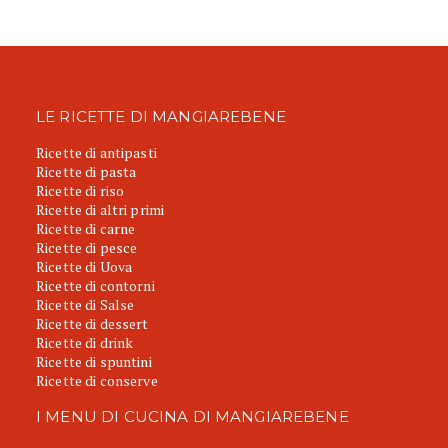
LE RICETTE DI MANGIAREBENE
Ricette di antipasti
Ricette di pasta
Ricette di riso
Ricette di altri primi
Ricette di carne
Ricette di pesce
Ricette di Uova
Ricette di contorni
Ricette di Salse
Ricette di dessert
Ricette di drink
Ricette di spuntini
Ricette di conserve
I MENU DI CUCINA DI MANGIAREBENE