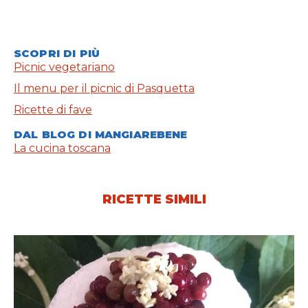
SCOPRI DI PIÙ
Picnic vegetariano
Il menu per il picnic di Pasquetta
Ricette di fave
DAL BLOG DI MANGIAREBENE
La cucina toscana
RICETTE SIMILI