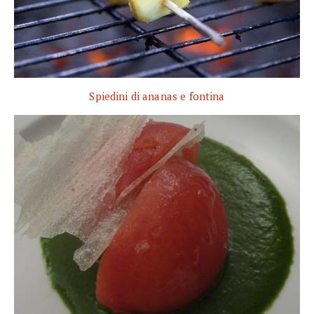
Spiedini di ananas e fontina