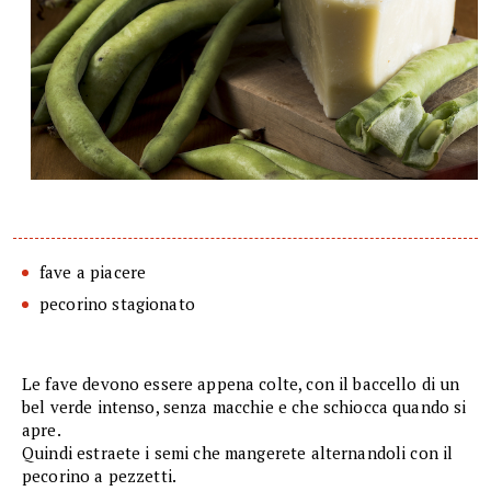
fave a piacere
pecorino stagionato
Le fave devono essere appena colte, con il baccello di un
bel verde intenso, senza macchie e che schiocca quando si
apre.
Quindi estraete i semi che mangerete alternandoli con il
pecorino a pezzetti.