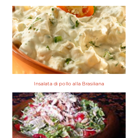
Insalata di pollo alla Brasiliana