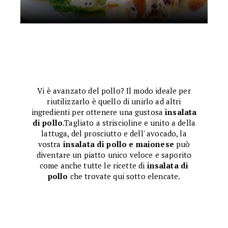
Vi è avanzato del pollo? Il modo ideale per
riutilizzarlo è quello di unirlo ad altri
ingredienti per ottenere una gustosa
insalata
di pollo
.Tagliato a striscioline e unito a della
lattuga, del prosciutto e dell' avocado, la
vostra
insalata di pollo e maionese
può
diventare un piatto unico veloce e saporito
come anche tutte le ricette di
insalata di
pollo
che trovate qui sotto elencate.