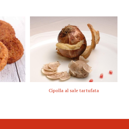
Cipolla al sale tartufata