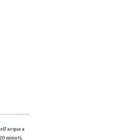
ell'acqua a
20 minuti,