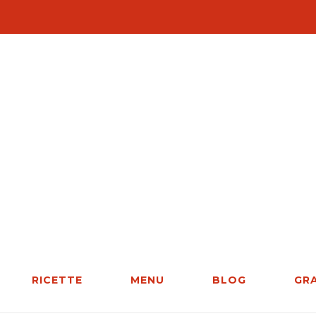
RICETTE
MENU
BLOG
GR