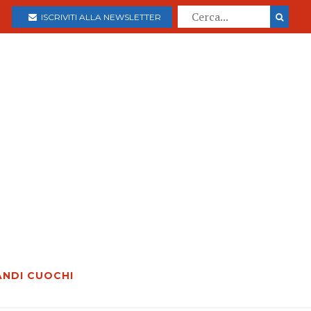
ISCRIVITI ALLA NEWSLETTER
ANDI CUOCHI