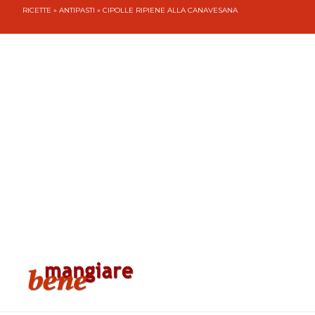
RICETTE
»
ANTIPASTI
» CIPOLLE RIPIENE ALLA CANAVESANA