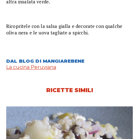
altra insalata verde.
Ricopritele con la salsa gialla e decorate con qualche
oliva nera e le uova tagliate a spicchi.
DAL BLOG DI MANGIAREBENE
La cucina Peruviana
RICETTE SIMILI