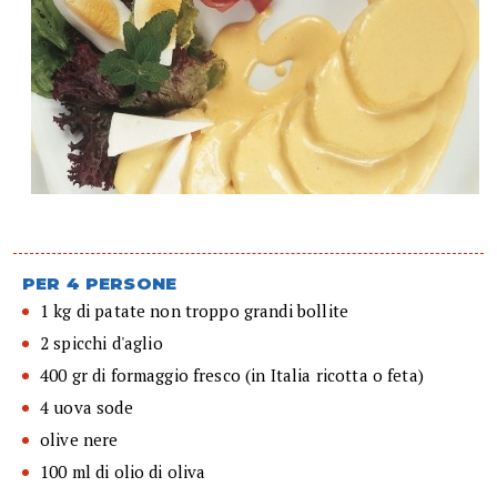
PER 4 PERSONE
1 kg di patate non troppo grandi bollite
2 spicchi d'aglio
400 gr di formaggio fresco (in Italia ricotta o feta)
4 uova sode
olive nere
100 ml di olio di oliva