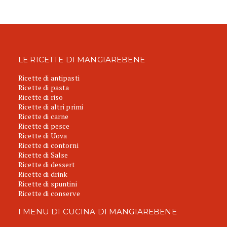
LE RICETTE DI MANGIAREBENE
Ricette di antipasti
Ricette di pasta
Ricette di riso
Ricette di altri primi
Ricette di carne
Ricette di pesce
Ricette di Uova
Ricette di contorni
Ricette di Salse
Ricette di dessert
Ricette di drink
Ricette di spuntini
Ricette di conserve
I MENU DI CUCINA DI MANGIAREBENE