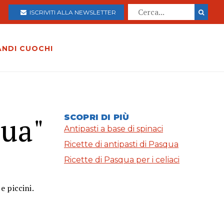
ISCRIVITI ALLA NEWSLETTER
ANDI CUOCHI
qua"
SCOPRI DI PIÙ
Antipasti a base di spinaci
Ricette di antipasti di Pasqua
Ricette di Pasqua per i celiaci
e piccini.