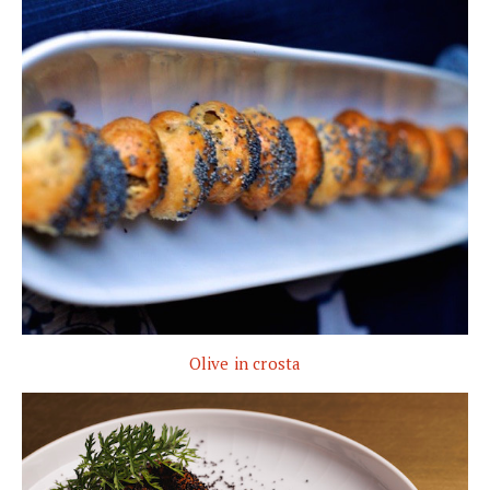
Olive in crosta