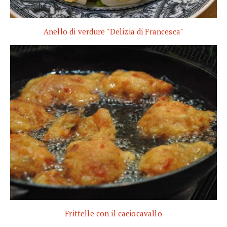
Anello di verdure "Delizia di Francesca"
Frittelle con il caciocavallo