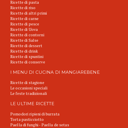
Ricette di pasta
Ricette di riso
Ricette di altri primi
Ricette di carne
Ricette di pesce
Ricette di Uova
Ricette di contorni
Ricette di Salse
Ricette di dessert
Ricette di drink
Ricette di spuntini
Ricette di conserve
I MENU DI CUCINA DI MANGIAREBENE
Ricette di stagione
Le occasioni speciali
Le feste tradizionali
LE ULTIME RICETTE
Pomodori ripieni di burrata
Torta pasticciotto
Paella di funghi - Paella de setas