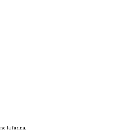
me la farina.