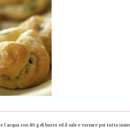
re l'acqua con 80 g di burro ed il sale e versare poi tutta insie