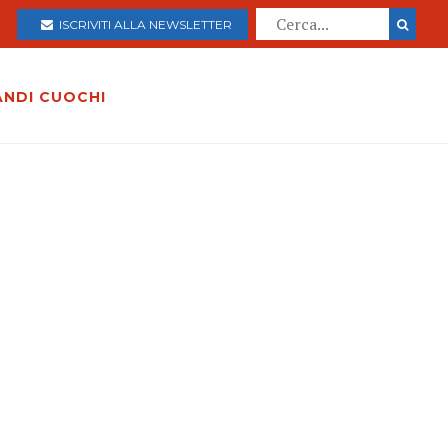
ISCRIVITI ALLA NEWSLETTER
ANDI CUOCHI