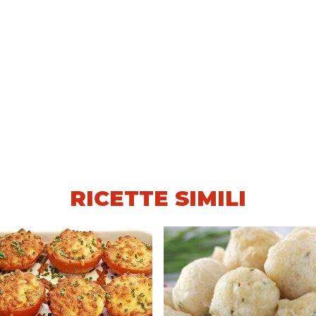
RICETTE SIMILI