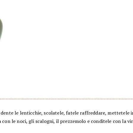
 dente le lenticchie, scolatele, fatele raffreddare, mettetele 
a con le noci, gli scalogni, il prezzemolo e conditele con la vi