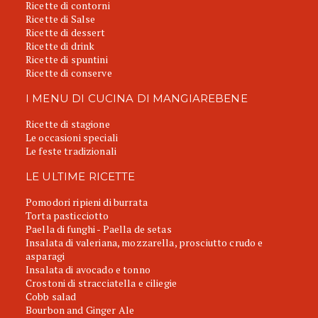
Ricette di contorni
Ricette di Salse
Ricette di dessert
Ricette di drink
Ricette di spuntini
Ricette di conserve
I MENU DI CUCINA DI MANGIAREBENE
Ricette di stagione
Le occasioni speciali
Le feste tradizionali
LE ULTIME RICETTE
Pomodori ripieni di burrata
Torta pasticciotto
Paella di funghi - Paella de setas
Insalata di valeriana, mozzarella, prosciutto crudo e
asparagi
Insalata di avocado e tonno
Crostoni di stracciatella e ciliegie
Cobb salad
Bourbon and Ginger Ale