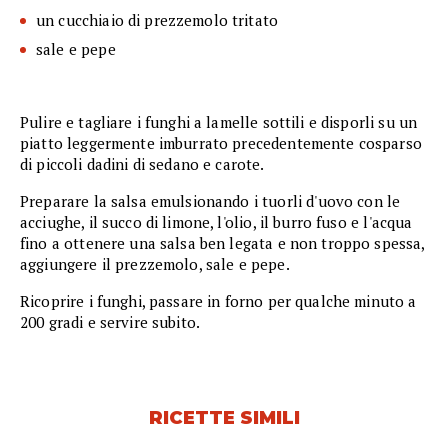
un cucchiaio di prezzemolo tritato
sale e pepe
Pulire e tagliare i funghi a lamelle sottili e disporli su un
piatto leggermente imburrato precedentemente cosparso
di piccoli dadini di sedano e carote.
Preparare la salsa emulsionando i tuorli d'uovo con le
acciughe, il succo di limone, l'olio, il burro fuso e l'acqua
fino a ottenere una salsa ben legata e non troppo spessa,
aggiungere il prezzemolo, sale e pepe.
Ricoprire i funghi, passare in forno per qualche minuto a
200 gradi e servire subito.
RICETTE SIMILI