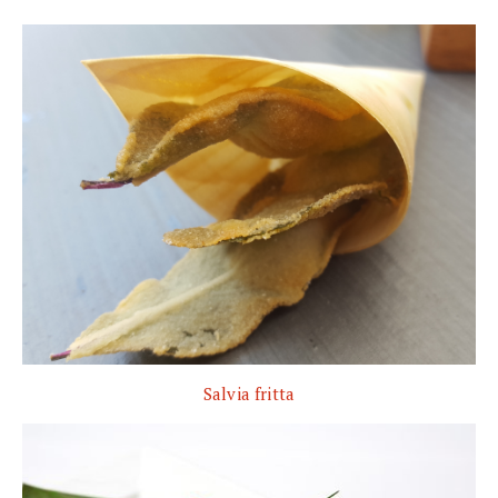
Salvia fritta