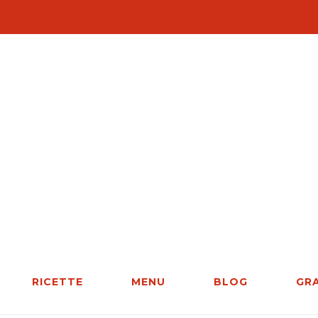
RICETTE
MENU
BLOG
GR