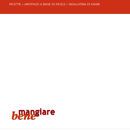
RICETTE
»
ANTIPASTI A BASE DI PESCE
» INSALATINA DI MARE