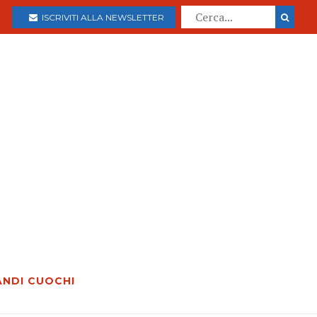
ISCRIVITI ALLA NEWSLETTER
ANDI CUOCHI