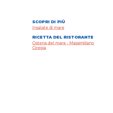
SCOPRI DI PIÙ
Insalate di mare
RICETTA DEL RISTORANTE
Osteria del mare - Massimiliano
Ciregia