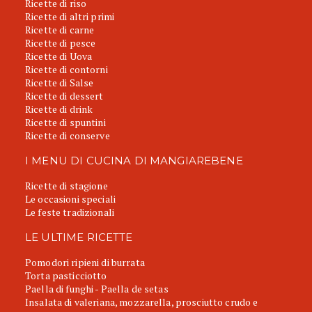
Ricette di riso
Ricette di altri primi
Ricette di carne
Ricette di pesce
Ricette di Uova
Ricette di contorni
Ricette di Salse
Ricette di dessert
Ricette di drink
Ricette di spuntini
Ricette di conserve
I MENU DI CUCINA DI MANGIAREBENE
Ricette di stagione
Le occasioni speciali
Le feste tradizionali
LE ULTIME RICETTE
Pomodori ripieni di burrata
Torta pasticciotto
Paella di funghi - Paella de setas
Insalata di valeriana, mozzarella, prosciutto crudo e