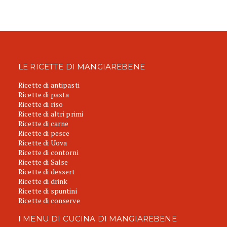
LE RICETTE DI MANGIAREBENE
Ricette di antipasti
Ricette di pasta
Ricette di riso
Ricette di altri primi
Ricette di carne
Ricette di pesce
Ricette di Uova
Ricette di contorni
Ricette di Salse
Ricette di dessert
Ricette di drink
Ricette di spuntini
Ricette di conserve
I MENU DI CUCINA DI MANGIAREBENE