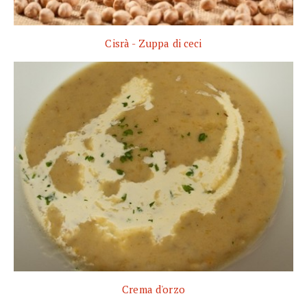
Cisrà - Zuppa di ceci
Crema d'orzo