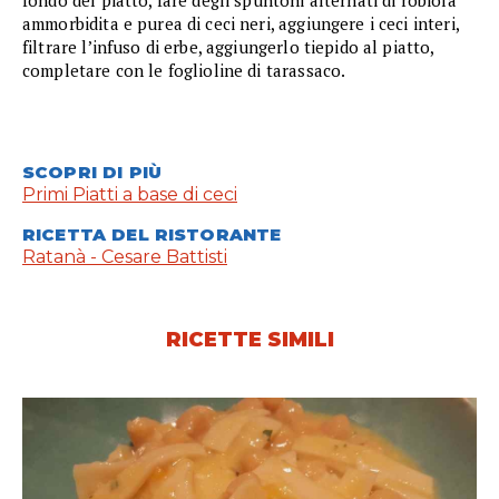
ammorbidita e purea di ceci neri, aggiungere i ceci interi,
filtrare l’infuso di erbe, aggiungerlo tiepido al piatto,
completare con le foglioline di tarassaco.
SCOPRI DI PIÙ
Primi Piatti a base di ceci
RICETTA DEL RISTORANTE
Ratanà - Cesare Battisti
RICETTE SIMILI