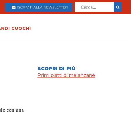
ISCRIVITI ALLA NEWSLETTER
ANDI CUOCHI
SCOPRI DI PIÙ
Primi piatti di melanzane
elo con una