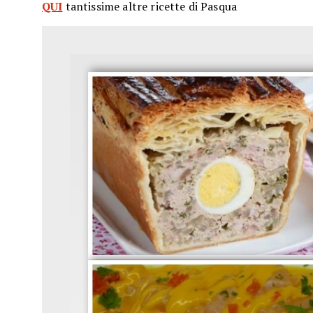
QUI
tantissime altre ricette di Pasqua