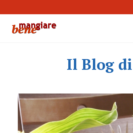
Il Blog d