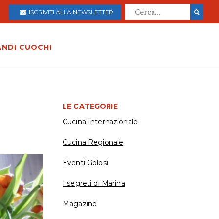
ISCRIVITI ALLA NEWSLETTER
ANDI CUOCHI
LE CATEGORIE
Cucina Internazionale
Cucina Regionale
Eventi Golosi
I segreti di Marina
Magazine