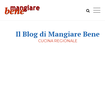
Il Blog di Mangiare Bene
CUCINA REGIONALE