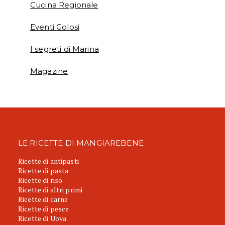
Cucina Regionale
Eventi Golosi
I segreti di Marina
Magazine
LE RICETTE DI MANGIAREBENE
Ricette di antipasti
Ricette di pasta
Ricette di riso
Ricette di altri primi
Ricette di carne
Ricette di pesce
Ricette di Uova