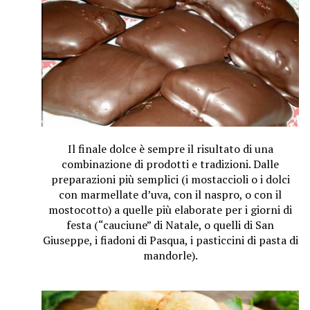
Il finale dolce è sempre il risultato di una
combinazione di prodotti e tradizioni. Dalle
preparazioni più semplici (i mostaccioli o i dolci
con marmellate d’uva, con il naspro, o con il
mostocotto) a quelle più elaborate per i giorni di
festa (“cauciune” di Natale, o quelli di San
Giuseppe, i fiadoni di Pasqua, i pasticcini di pasta di
mandorle).