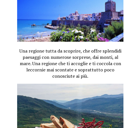
Una regione tutta da scoprire, che offre splendidi
paesaggi con numerose sorprese, dai monti, al
mare. Una regione che ti accoglie e ti coccola con
leccornie mai scontate e soprattutto poco
conosciute ai più.