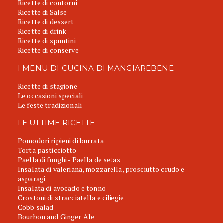
Ricette di contorni
Ricette di Salse
Ricette di dessert
Ricette di drink
Ricette di spuntini
Ricette di conserve
I MENU DI CUCINA DI MANGIAREBENE
Ricette di stagione
Le occasioni speciali
Le feste tradizionali
LE ULTIME RICETTE
Pomodori ripieni di burrata
Torta pasticciotto
Paella di funghi - Paella de setas
Insalata di valeriana, mozzarella, prosciutto crudo e
asparagi
Insalata di avocado e tonno
Crostoni di stracciatella e ciliegie
Cobb salad
Bourbon and Ginger Ale