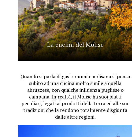
La cucina del Molise
Quando si parla di gastronomia molisana si pensa
subito ad una cucina molto simile a quella
abruzzese, con qualche influenza pugliese o
campana. In realtà, il Molise ha suoi piatti
peculiari, legati ai prodotti della terra ed alle sue
tradizioni che la rendono totalmente disgiunta
dalle altre regioni.