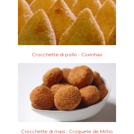
Crocchette di pollo - Coxinhas
Crocchette di mais - Croquete de Milho