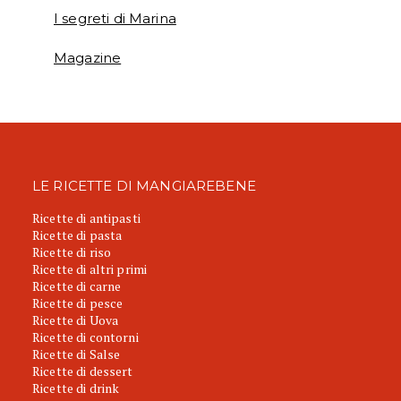
I segreti di Marina
Magazine
LE RICETTE DI MANGIAREBENE
Ricette di antipasti
Ricette di pasta
Ricette di riso
Ricette di altri primi
Ricette di carne
Ricette di pesce
Ricette di Uova
Ricette di contorni
Ricette di Salse
Ricette di dessert
Ricette di drink