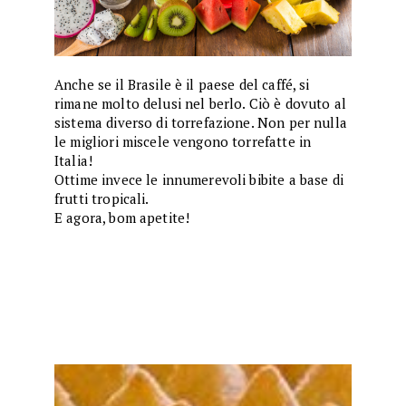
Anche se il Brasile è il paese del caffé, si
rimane molto delusi nel berlo. Ciò è dovuto al
sistema diverso di torrefazione. Non per nulla
le migliori miscele vengono torrefatte in
Italia!
Ottime invece le innumerevoli bibite a base di
frutti tropicali.
E agora, bom apetite!