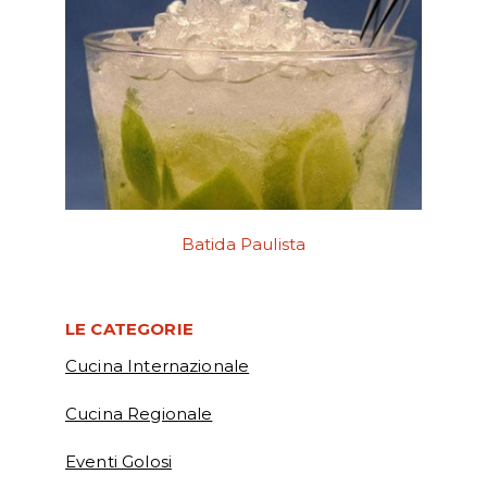
Batida Paulista
LE CATEGORIE
Cucina Internazionale
Cucina Regionale
Eventi Golosi