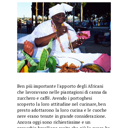
Ben più importante l'apporto degli Africani
che lavoravano nelle piantagioni di canna da
zucchero e caffé. Avendo i portoghesi
scoperto la loro attitudine nel cucinare, ben
presto adottarono la loro cucina e le cuoche
nere erano tenute in grande considerazione.
Ancora oggi sono richiestissime e un