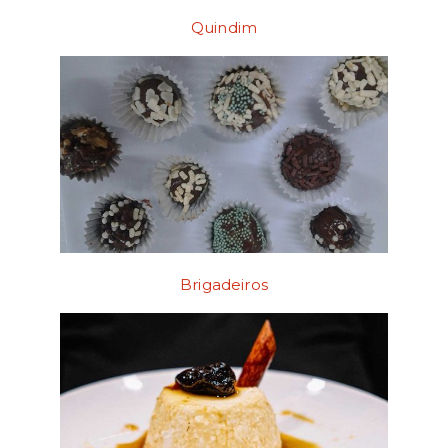
Quindim
Brigadeiros