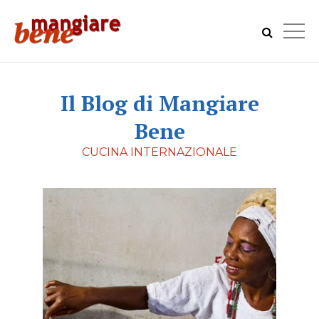
Il Blog di Mangiare
Bene
CUCINA INTERNAZIONALE