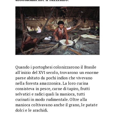
Quando i portoghesi colonizzarono il Brasile
all'inizio del XVI secolo, trovarono un enorme
paese abitato da pochi indios che vivevano
nella foresta amazzonica. La loro cucina
consisteva in pesce, carne di tapiro, frutti
selvatici e radici quali la manioca, tutti
cucinati in modo rudimentale. Oltre alla
manioca coltivavano anche il grano, le patate
dolci e le arachidi.