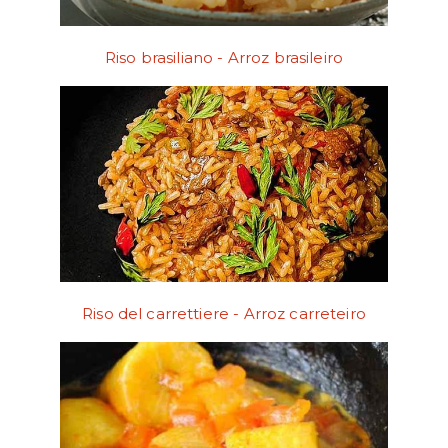
Riso brasiliano - Arroz brasileiro
Riso del carrettiere - Arroz carreteiro