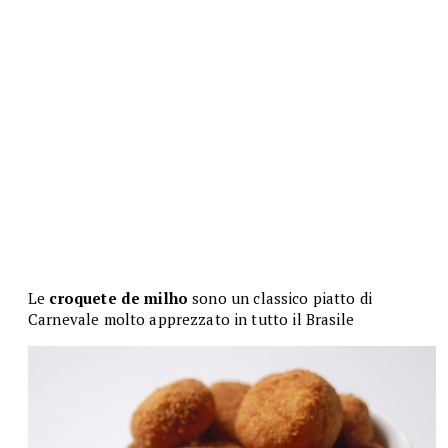
Le
croquete de milho
sono un classico piatto di
Carnevale molto apprezzato in tutto il Brasile