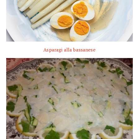
Asparagi alla bassanese