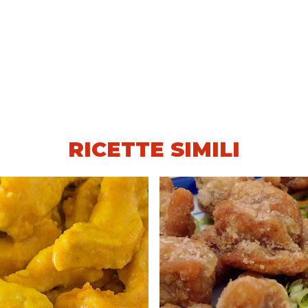
RICETTE SIMILI