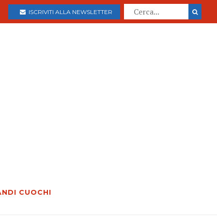
ISCRIVITI ALLA NEWSLETTER
ANDI CUOCHI