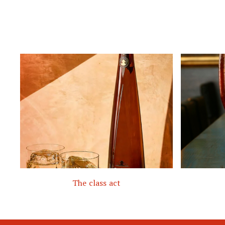
The class act