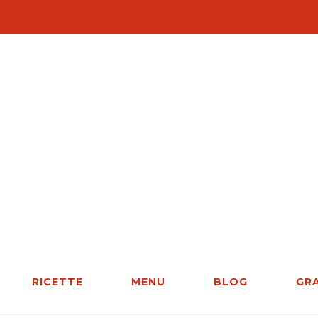
RICETTE
MENU
BLOG
GR