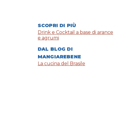
SCOPRI DI PIÙ
Drink e Cocktail a base di arance
e agrumi
DAL BLOG DI
MANGIAREBENE
La cucina del Brasile