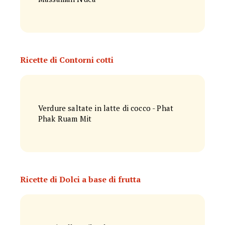
Ricette di Contorni cotti
Verdure saltate in latte di cocco - Phat
Phak Ruam Mit
Ricette di Dolci a base di frutta