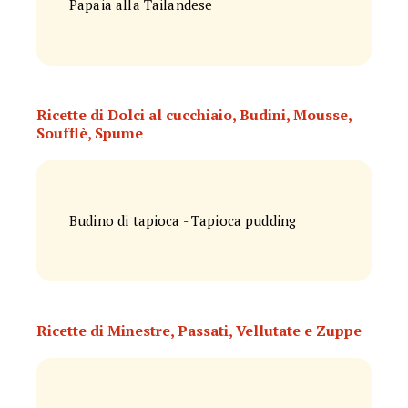
Papaia alla Tailandese
Ricette di Dolci al cucchiaio, Budini, Mousse,
Soufflè, Spume
Budino di tapioca - Tapioca pudding
Ricette di Minestre, Passati, Vellutate e Zuppe