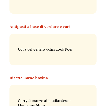
Antipasti a base di verdure e vari
Uova del genero -Khai Look Koei
Ricette Carne bovina
Curry di manzo alla tailandese -
Massaman Nuea