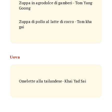
Zuppa in agrodolce di gamberi - Tom Yang
Goong
Zuppa di pollo al latte di cocco - Tom kha
gai
Uova
Omelette alla tailandese- Khai Yad Sai