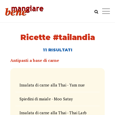
Ricette #tailandia
11 RISULTATI
Antipasti a base di carne
Insalata di carne alla Thai - Yam nue
Spiedini di maiale - Moo Satay
Insalata di carne alla Thai - Thai Larb