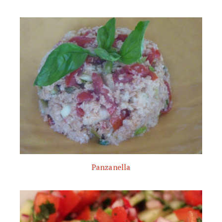
Panzanella