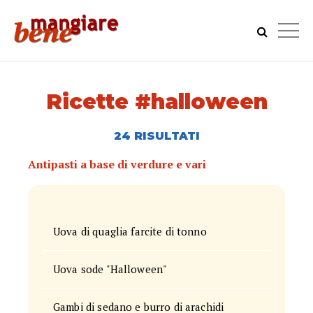
Ricette #halloween
24 RISULTATI
Antipasti a base di verdure e vari
Uova di quaglia farcite di tonno
Uova sode "Halloween"
Gambi di sedano e burro di arachidi