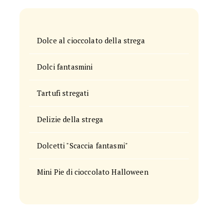
Dolce al cioccolato della strega
Dolci fantasmini
Tartufi stregati
Delizie della strega
Dolcetti "Scaccia fantasmi"
Mini Pie di cioccolato Halloween