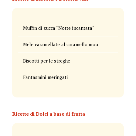
Muffin di zucca "Notte incantata"
Mele caramellate al caramello mou
Biscotti per le streghe
Fantasmini meringati
Ricette di Dolci a base di frutta