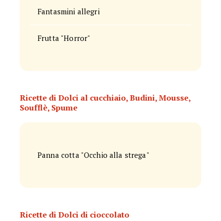
Fantasmini allegri
Frutta "Horror"
Ricette di Dolci al cucchiaio, Budini, Mousse,
Soufflè, Spume
Panna cotta "Occhio alla strega"
Ricette di Dolci di cioccolato