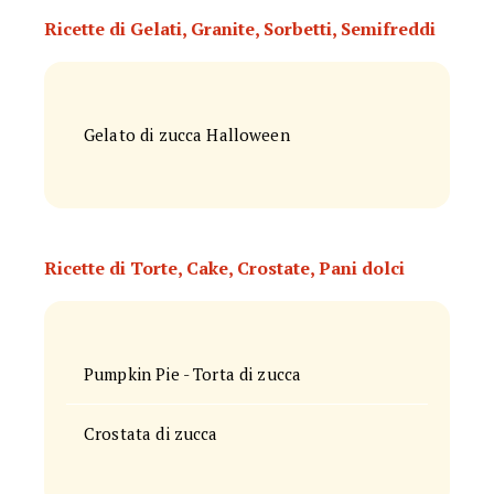
Ricette di Gelati, Granite, Sorbetti, Semifreddi
Gelato di zucca Halloween
Ricette di Torte, Cake, Crostate, Pani dolci
Pumpkin Pie - Torta di zucca
Crostata di zucca