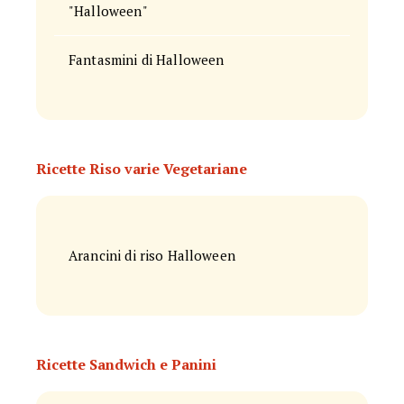
"Halloween"
Fantasmini di Halloween
Ricette Riso varie Vegetariane
Arancini di riso Halloween
Ricette Sandwich e Panini