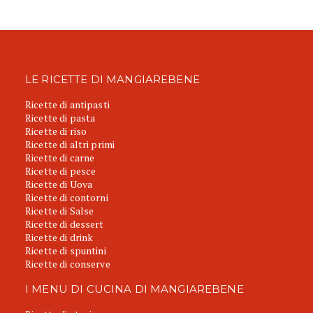
LE RICETTE DI MANGIAREBENE
Ricette di antipasti
Ricette di pasta
Ricette di riso
Ricette di altri primi
Ricette di carne
Ricette di pesce
Ricette di Uova
Ricette di contorni
Ricette di Salse
Ricette di dessert
Ricette di drink
Ricette di spuntini
Ricette di conserve
I MENU DI CUCINA DI MANGIAREBENE