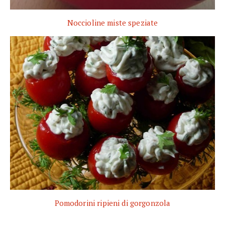
Noccioline miste speziate
Pomodorini ripieni di gorgonzola