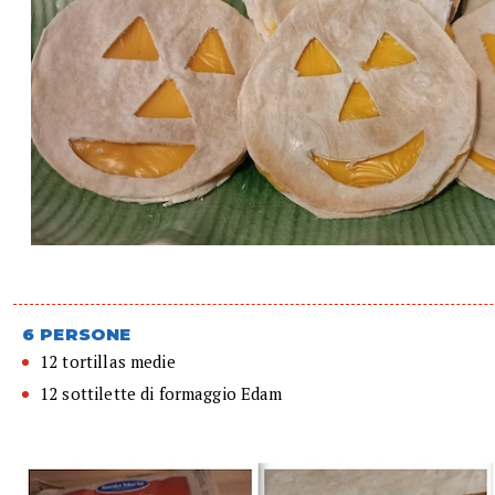
6 PERSONE
12 tortillas medie
12 sottilette di formaggio Edam