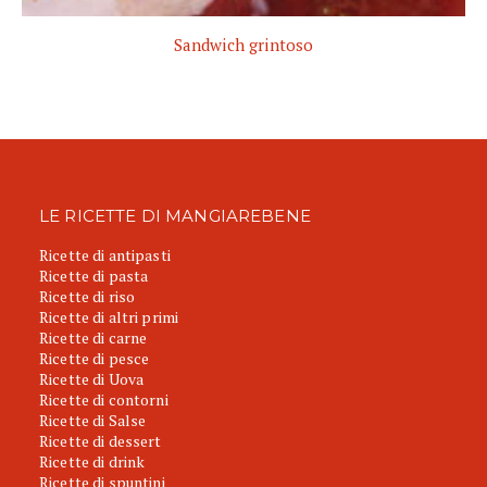
Sandwich grintoso
LE RICETTE DI MANGIAREBENE
Ricette di antipasti
Ricette di pasta
Ricette di riso
Ricette di altri primi
Ricette di carne
Ricette di pesce
Ricette di Uova
Ricette di contorni
Ricette di Salse
Ricette di dessert
Ricette di drink
Ricette di spuntini