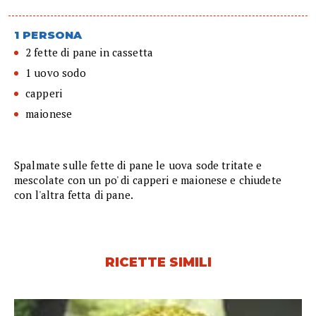
1 PERSONA
2 fette di pane in cassetta
1 uovo sodo
capperi
maionese
Spalmate sulle fette di pane le uova sode tritate e
mescolate con un po' di capperi e maionese e chiudete
con l'altra fetta di pane.
RICETTE SIMILI