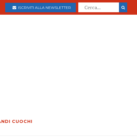
ISCRIVITI ALLA NEWSLETTER
ANDI CUOCHI