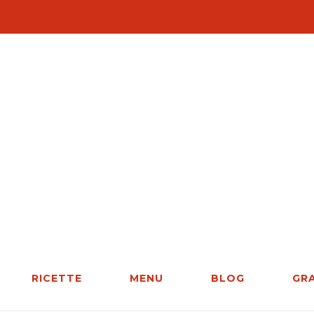
RICETTE
MENU
BLOG
GR