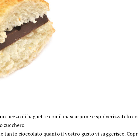
un pezzo di baguette con il mascarpone e spolverizzatelo c
o zucchero.
 tanto cioccolato quanto il vostro gusto vi suggerisce. Copr