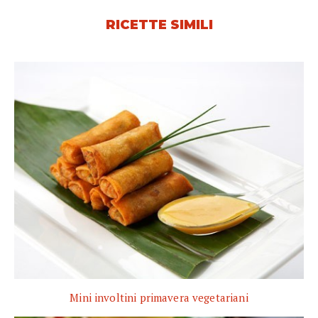
RICETTE SIMILI
Mini involtini primavera vegetariani