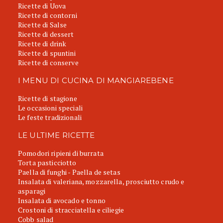
Ricette di Uova
Ricette di contorni
Ricette di Salse
Ricette di dessert
Ricette di drink
Ricette di spuntini
Ricette di conserve
I MENU DI CUCINA DI MANGIAREBENE
Ricette di stagione
Le occasioni speciali
Le feste tradizionali
LE ULTIME RICETTE
Pomodori ripieni di burrata
Torta pasticciotto
Paella di funghi - Paella de setas
Insalata di valeriana, mozzarella, prosciutto crudo e
asparagi
Insalata di avocado e tonno
Crostoni di stracciatella e ciliegie
Cobb salad