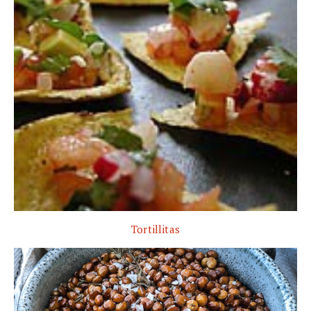
Tortillitas