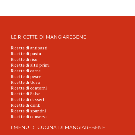
LE RICETTE DI MANGIAREBENE
Ricette di antipasti
Ricette di pasta
Ricette di riso
Ricette di altri primi
Ricette di carne
Ricette di pesce
Ricette di Uova
Ricette di contorni
Ricette di Salse
Ricette di dessert
Ricette di drink
Ricette di spuntini
Ricette di conserve
I MENU DI CUCINA DI MANGIAREBENE