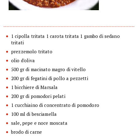
1 cipolla tritata 1 carota tritata 1 gambo di sedano
tritati
prezzemolo tritato
olio d'oliva
500 gr di macinato magro di vitello
200 gr di fegatini di pollo a pezzetti
1 bicchiere di Marsala
200 gr di pomodori pelati
1 cucchiaino di concentrato di pomodoro
100 ml di besciamella
sale, pepe e noce moscata
brodo di carne