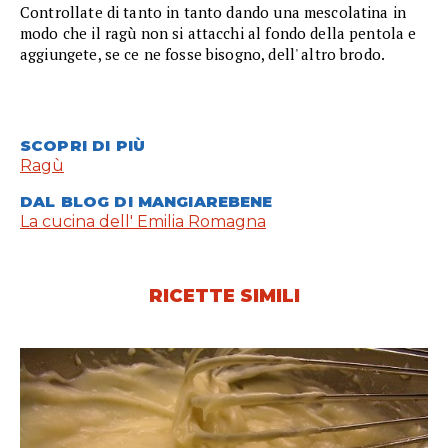
Controllate di tanto in tanto dando una mescolatina in
modo che il ragù non si attacchi al fondo della pentola e
aggiungete, se ce ne fosse bisogno, dell' altro brodo.
SCOPRI DI PIÙ
Ragù
DAL BLOG DI MANGIAREBENE
La cucina dell' Emilia Romagna
RICETTE SIMILI