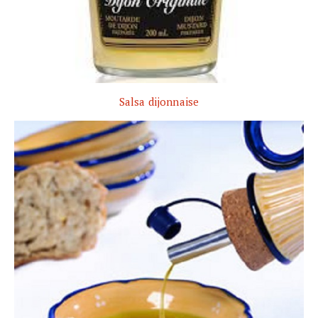
Salsa dijonnaise