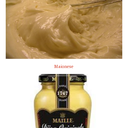
Maionese