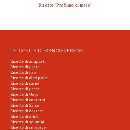
Risotto "Profumo di mare"
LE RICETTE DI MANGIAREBENE
Ricette di antipasti
Ricette di pasta
Ricette di riso
Ricette di altri primi
Ricette di carne
Ricette di pesce
Ricette di Uova
Ricette di contorni
Ricette di Salse
Ricette di dessert
Ricette di drink
Ricette di spuntini
Ricette di conserve