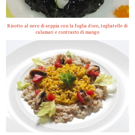
Risotto al nero di seppia con la foglia d'oro, tagliatelle di
calamari e contrasto di mango