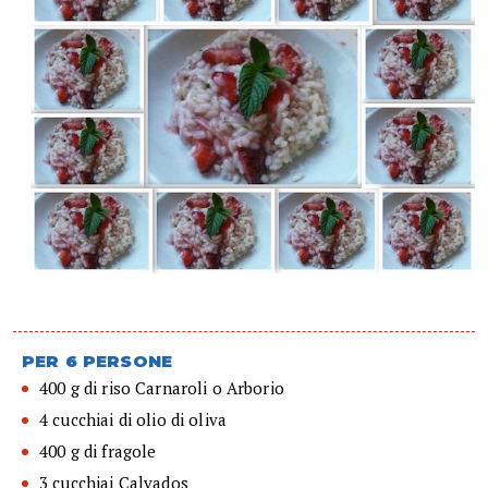
PER 6 PERSONE
400 g di riso Carnaroli o Arborio
4 cucchiai di olio di oliva
400 g di fragole
3 cucchiai Calvados