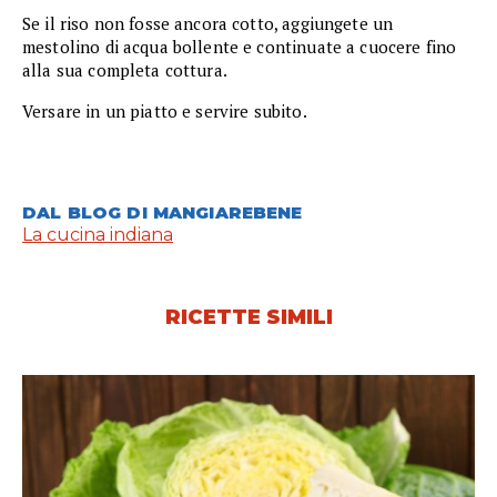
Se il riso non fosse ancora cotto, aggiungete un
mestolino di acqua bollente e continuate a cuocere fino
alla sua completa cottura.
Versare in un piatto e servire subito.
DAL BLOG DI MANGIAREBENE
La cucina indiana
RICETTE SIMILI