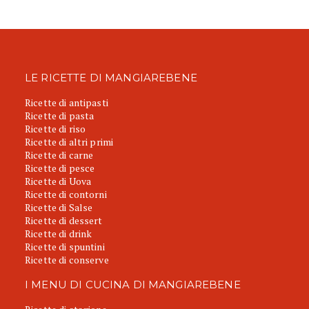
LE RICETTE DI MANGIAREBENE
Ricette di antipasti
Ricette di pasta
Ricette di riso
Ricette di altri primi
Ricette di carne
Ricette di pesce
Ricette di Uova
Ricette di contorni
Ricette di Salse
Ricette di dessert
Ricette di drink
Ricette di spuntini
Ricette di conserve
I MENU DI CUCINA DI MANGIAREBENE