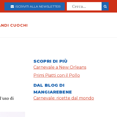
ISCRIVITI ALLA NEWSLETTER
ANDI CUOCHI
SCOPRI DI PIÙ
Carnevale a New Orleans
Primi Piatti con il Pollo
DAL BLOG DI
MANGIAREBENE
l'uso di
Carnevale: ricette dal mondo