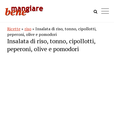
Ricette
»
riso
» Insalata di riso, tonno, cipollotti,
peperoni, olive e pomodori
Insalata di riso, tonno, cipollotti,
peperoni, olive e pomodori