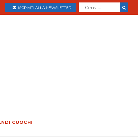
ISCRIVITI ALLA NEWSLETTER
ANDI CUOCHI