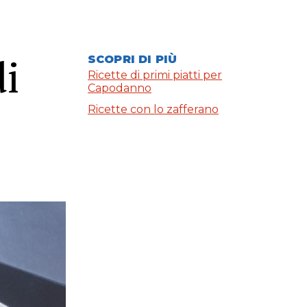
di
SCOPRI DI PIÙ
Ricette di primi piatti per
Capodanno
Ricette con lo zafferano