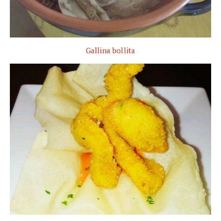
Gallina bollita