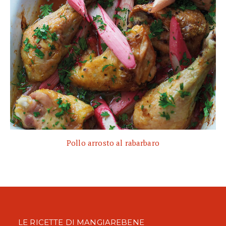
Pollo arrosto al rabarbaro
LE RICETTE DI MANGIAREBENE