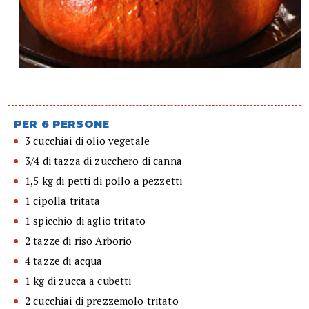
PER 6 PERSONE
3 cucchiai di olio vegetale
3/4 di tazza di zucchero di canna
1,5 kg di petti di pollo a pezzetti
1 cipolla tritata
1 spicchio di aglio tritato
2 tazze di riso Arborio
4 tazze di acqua
1 kg di zucca a cubetti
2 cucchiai di prezzemolo tritato