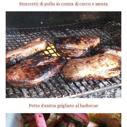
Straccetti di pollo in crosta di cocco e menta
Petto d'anitra grigliato al barbecue