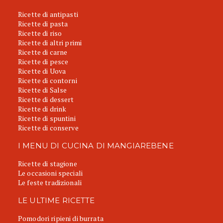
Ricette di antipasti
Ricette di pasta
Ricette di riso
Ricette di altri primi
Ricette di carne
Ricette di pesce
Ricette di Uova
Ricette di contorni
Ricette di Salse
Ricette di dessert
Ricette di drink
Ricette di spuntini
Ricette di conserve
I MENU DI CUCINA DI MANGIAREBENE
Ricette di stagione
Le occasioni speciali
Le feste tradizionali
LE ULTIME RICETTE
Pomodori ripieni di burrata