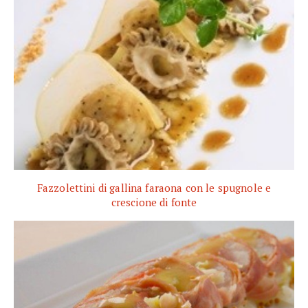
Fazzolettini di gallina faraona con le spugnole e
crescione di fonte