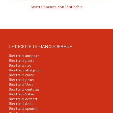
Anatra brasata con lenticchie
LE RICETTE DI MANGIAREBENE
Ricette di antipasti
Ricette di pasta
Ricette di riso
Ricette di altri primi
Ricette di carne
Ricette di pesce
Ricette di Uova
Ricette di contorni
Ricette di Salse
Ricette di dessert
Ricette di drink
Ricette di spuntini