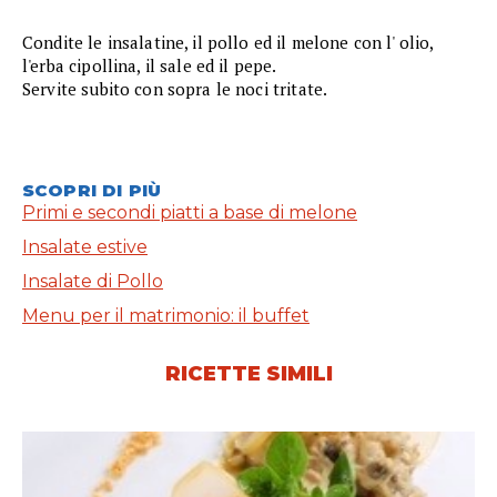
Condite le insalatine, il pollo ed il melone con l' olio,
l'erba cipollina, il sale ed il pepe.
Servite subito con sopra le noci tritate.
SCOPRI DI PIÙ
Primi e secondi piatti a base di melone
Insalate estive
Insalate di Pollo
Menu per il matrimonio: il buffet
RICETTE SIMILI