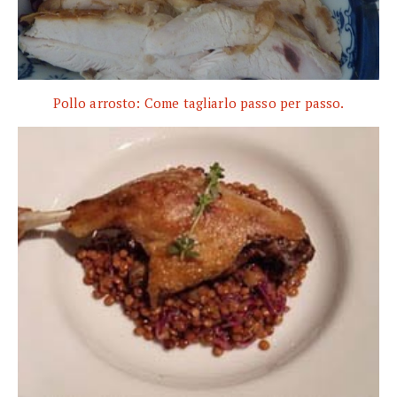
Pollo arrosto: Come tagliarlo passo per passo.