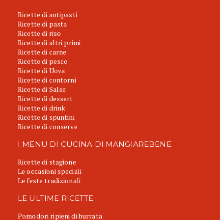
Ricette di antipasti
Ricette di pasta
Ricette di riso
Ricette di altri primi
Ricette di carne
Ricette di pesce
Ricette di Uova
Ricette di contorni
Ricette di Salse
Ricette di dessert
Ricette di drink
Ricette di spuntini
Ricette di conserve
I MENU DI CUCINA DI MANGIAREBENE
Ricette di stagione
Le occasioni speciali
Le feste tradizionali
LE ULTIME RICETTE
Pomodori ripieni di burrata