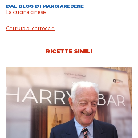
DAL BLOG DI MANGIAREBENE
La cucina cinese
Cottura al cartoccio
RICETTE SIMILI