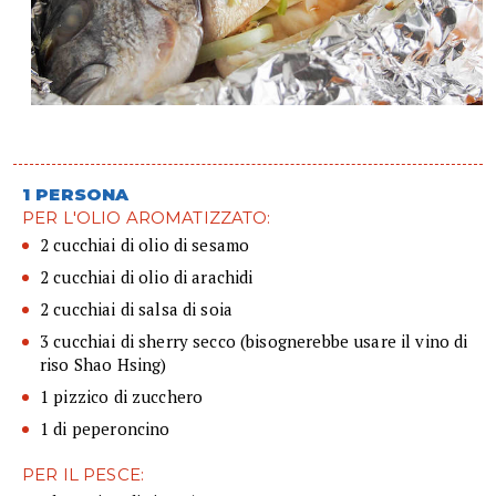
1 PERSONA
PER L'OLIO AROMATIZZATO:
2 cucchiai di olio di sesamo
2 cucchiai di olio di arachidi
2 cucchiai di salsa di soia
3 cucchiai di sherry secco (bisognerebbe usare il vino di
riso Shao Hsing)
1 pizzico di zucchero
1 di peperoncino
PER IL PESCE: