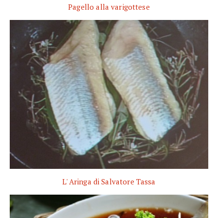
Pagello alla varigottese
L' Aringa di Salvatore Tassa