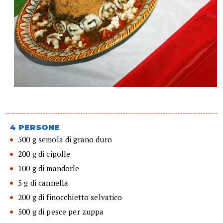
4 PERSONE
500 g semola di grano duro
200 g di cipolle
100 g di mandorle
5 g di cannella
200 g di finocchietto selvatico
500 g di pesce per zuppa