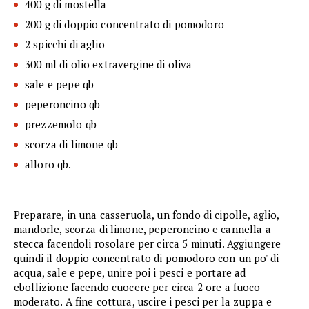
400 g di mostella
200 g di doppio concentrato di pomodoro
2 spicchi di aglio
300 ml di olio extravergine di oliva
sale e pepe qb
peperoncino qb
prezzemolo qb
scorza di limone qb
alloro qb.
Preparare, in una casseruola, un fondo di cipolle, aglio,
mandorle, scorza di limone, peperoncino e cannella a
stecca facendoli rosolare per circa 5 minuti. Aggiungere
quindi il doppio concentrato di pomodoro con un po' di
acqua, sale e pepe, unire poi i pesci e portare ad
ebollizione facendo cuocere per circa 2 ore a fuoco
moderato. A fine cottura, uscire i pesci per la zuppa e