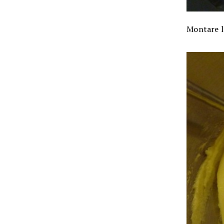
Montare l