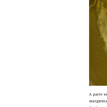
A parte se
margarina