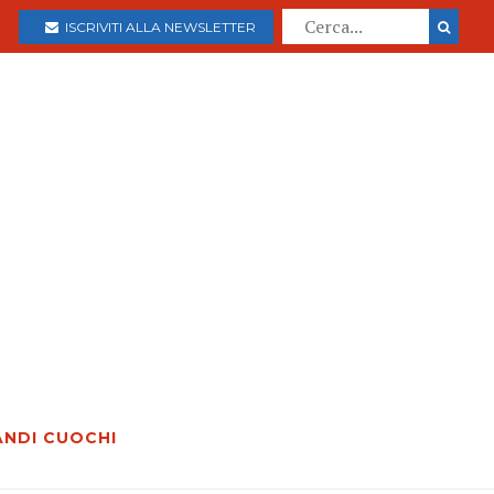
ISCRIVITI ALLA NEWSLETTER
ANDI CUOCHI