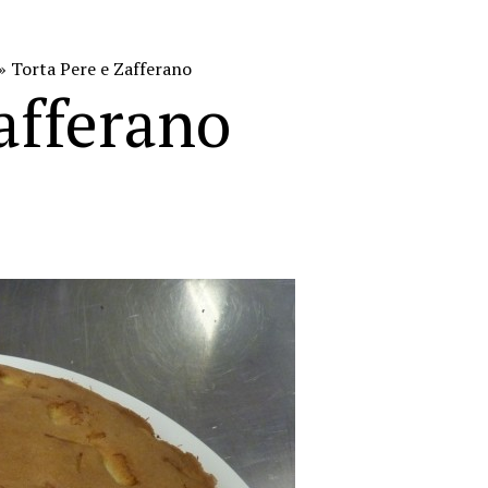
» Torta Pere e Zafferano
afferano