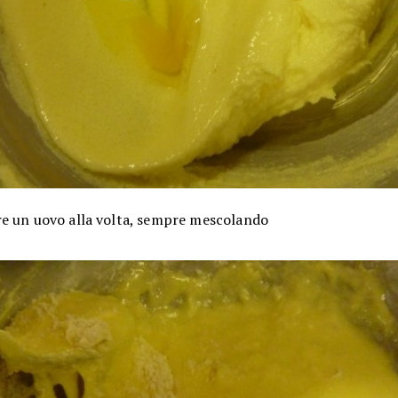
e un uovo alla volta, sempre mescolando