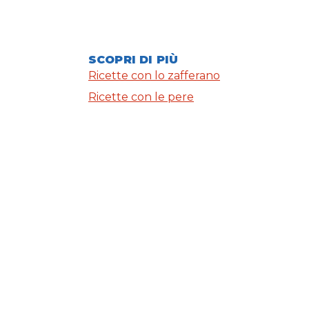
SCOPRI DI PIÙ
Ricette con lo zafferano
Ricette con le pere