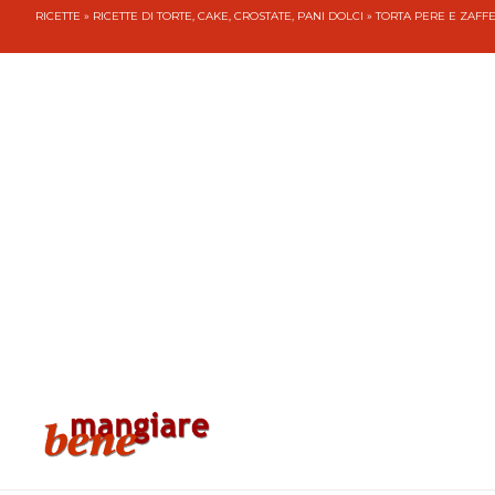
RICETTE
»
RICETTE DI TORTE, CAKE, CROSTATE, PANI DOLCI
» TORTA PERE E ZAFF