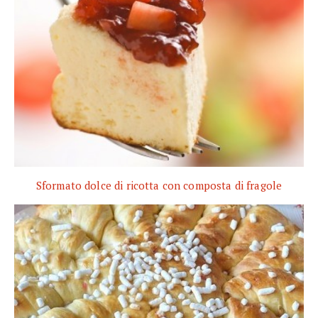
Sformato dolce di ricotta con composta di fragole