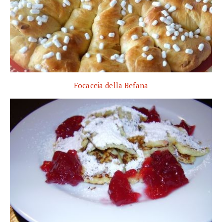
Focaccia della Befana