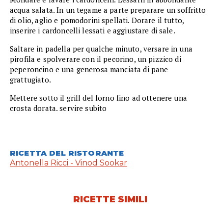
acqua salata. In un tegame a parte preparare un soffritto
di olio, aglio e pomodorini spellati. Dorare il tutto,
inserire i cardoncelli lessati e aggiustare di sale.
Saltare in padella per qualche minuto, versare in una
pirofila e spolverare con il pecorino, un pizzico di
peperoncino e una generosa manciata di pane
grattugiato.
Mettere sotto il grill del forno fino ad ottenere una
crosta dorata. servire subito
RICETTA DEL RISTORANTE
Antonella Ricci - Vinod Sookar
RICETTE SIMILI