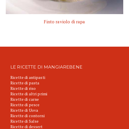
Finto raviolo di rapa
LE RICETTE DI MANGIAREBENE
Ricette di antipasti
Ricette di pasta
Ricette di riso
Ricette di altri primi
Ricette di carne
Ricette di pesce
Ricette di Uova
Ricette di contorni
Ricette di Salse
Ricette di dessert