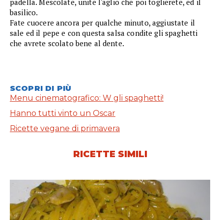
padella. Mescolate, unite l'aglio che poi toglierete, ed il
basilico.
Fate cuocere ancora per qualche minuto, aggiustate il
sale ed il pepe e con questa salsa condite gli spaghetti
che avrete scolato bene al dente.
SCOPRI DI PIÙ
Menu cinematografico: W gli spaghetti!
Hanno tutti vinto un Oscar
Ricette vegane di primavera
RICETTE SIMILI