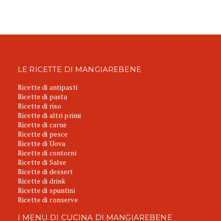
LE RICETTE DI MANGIAREBENE
Ricette di antipasti
Ricette di pasta
Ricette di riso
Ricette di altri primi
Ricette di carne
Ricette di pesce
Ricette di Uova
Ricette di contorni
Ricette di Salse
Ricette di dessert
Ricette di drink
Ricette di spuntini
Ricette di conserve
I MENU DI CUCINA DI MANGIAREBENE