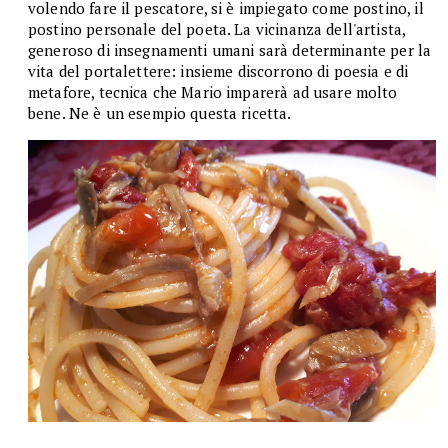
volendo fare il pescatore, si è impiegato come postino, il
postino personale del poeta. La vicinanza dell'artista,
generoso di insegnamenti umani sarà determinante per la
vita del portalettere: insieme discorrono di poesia e di
metafore, tecnica che Mario imparerà ad usare molto
bene. Ne è un esempio questa ricetta.