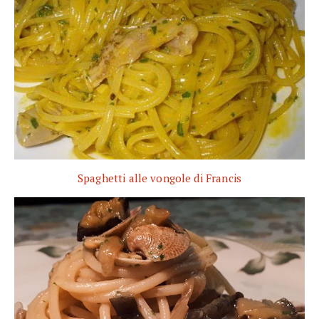
Spaghetti alle vongole di Francis