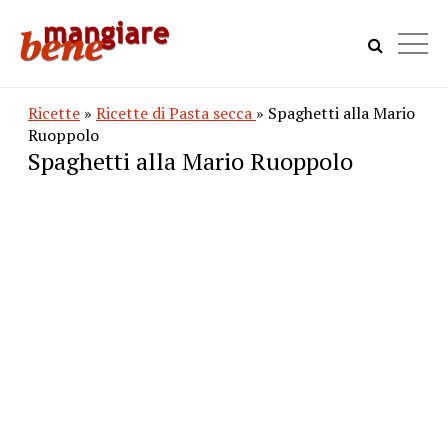
Ricette
»
Ricette di Pasta secca
» Spaghetti alla Mario
Ruoppolo
Spaghetti alla Mario Ruoppolo