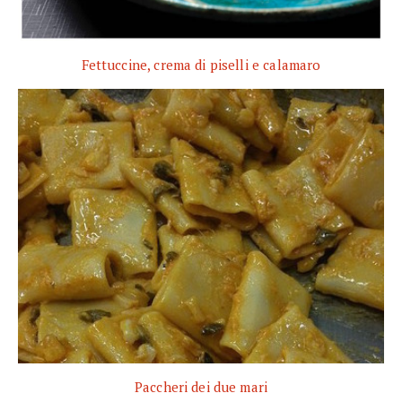
Fettuccine, crema di piselli e calamaro
Paccheri dei due mari