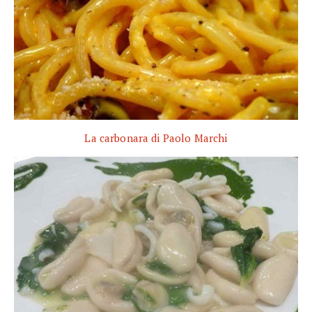
La carbonara di Paolo Marchi