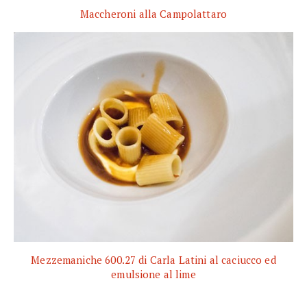
Maccheroni alla Campolattaro
Mezzemaniche 600.27 di Carla Latini al caciucco ed
emulsione al lime