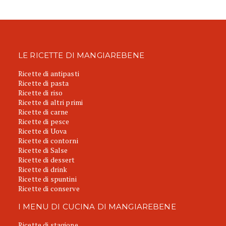
LE RICETTE DI MANGIAREBENE
Ricette di antipasti
Ricette di pasta
Ricette di riso
Ricette di altri primi
Ricette di carne
Ricette di pesce
Ricette di Uova
Ricette di contorni
Ricette di Salse
Ricette di dessert
Ricette di drink
Ricette di spuntini
Ricette di conserve
I MENU DI CUCINA DI MANGIAREBENE
Ricette di stagione