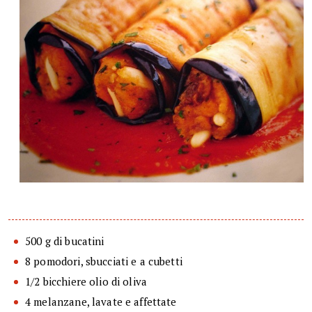
500 g di bucatini
8 pomodori, sbucciati e a cubetti
1/2 bicchiere olio di oliva
4 melanzane, lavate e affettate