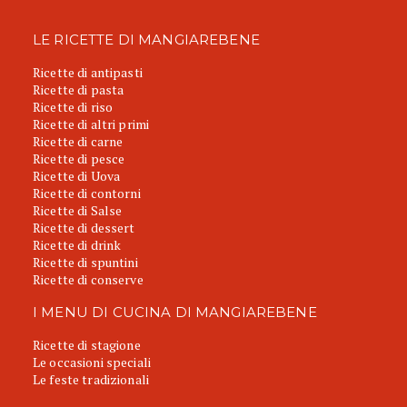
LE RICETTE DI MANGIAREBENE
Ricette di antipasti
Ricette di pasta
Ricette di riso
Ricette di altri primi
Ricette di carne
Ricette di pesce
Ricette di Uova
Ricette di contorni
Ricette di Salse
Ricette di dessert
Ricette di drink
Ricette di spuntini
Ricette di conserve
I MENU DI CUCINA DI MANGIAREBENE
Ricette di stagione
Le occasioni speciali
Le feste tradizionali