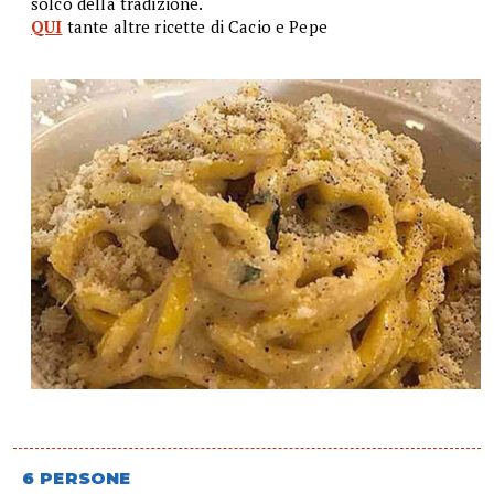
solco della tradizione.
QUI
tante altre ricette di Cacio e Pepe
6 PERSONE