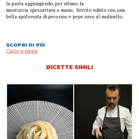
la pasta aggiungendo, per ultime, la
mentuccia spezzattata a mano. Servite subito con una
bella spolverata di pecorino e pepe nero al mulinello.
SCOPRI DI PIÙ
Cacio e pepe
RICETTE SIMILI