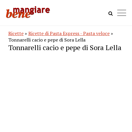
Ricette
»
Ricette di Pasta Express - Pasta veloce
»
Tonnarelli cacio e pepe di Sora Lella
Tonnarelli cacio e pepe di Sora Lella