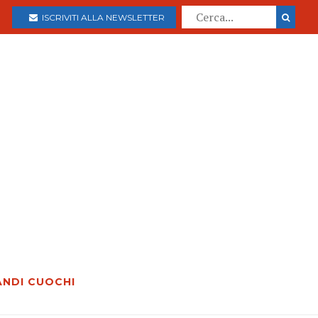
ISCRIVITI ALLA NEWSLETTER
ANDI CUOCHI