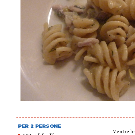
PER 2 PERSONE
Mentre les