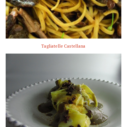
Tagliatelle Castellana