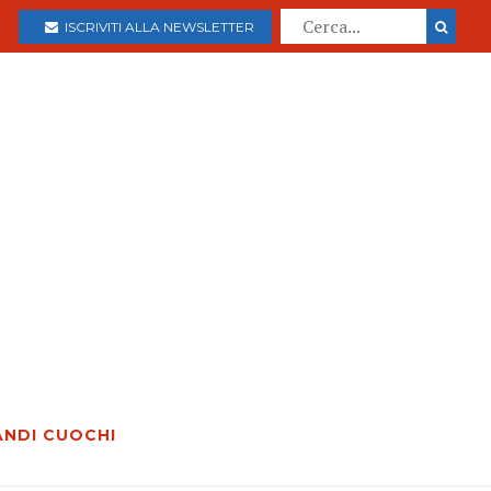
ISCRIVITI ALLA NEWSLETTER
ANDI CUOCHI