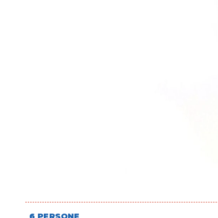
6 PERSONE