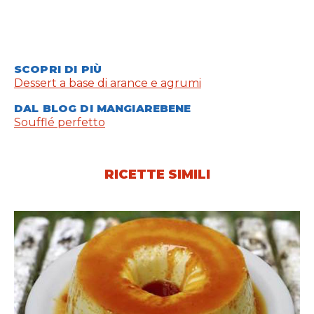
SCOPRI DI PIÙ
Dessert a base di arance e agrumi
DAL BLOG DI MANGIAREBENE
Soufflé perfetto
RICETTE SIMILI