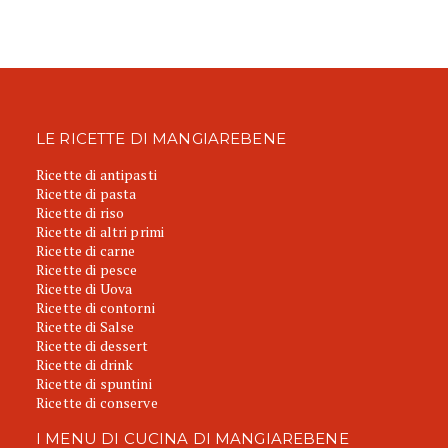
LE RICETTE DI MANGIAREBENE
Ricette di antipasti
Ricette di pasta
Ricette di riso
Ricette di altri primi
Ricette di carne
Ricette di pesce
Ricette di Uova
Ricette di contorni
Ricette di Salse
Ricette di dessert
Ricette di drink
Ricette di spuntini
Ricette di conserve
I MENU DI CUCINA DI MANGIAREBENE