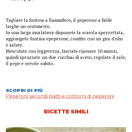
Tagliate la fontina a fiammifero, il peperone a falde
larghe un centimetro.
In una larga insalatiera disponete la scarola spezzettata,
aggiungete fontina epeperone, condite con un giro d'olio
e salate.
Mescolate con leggerezza, lasciate riposare 10 minuti,
quindi spruzzate un-due cucchiai di aceto, regolate il sale,
il pepe e servite subito.
SCOPRI DI PIÙ
Peperoni: secondi piatti e contorni di peperoni
RICETTE SIMILI