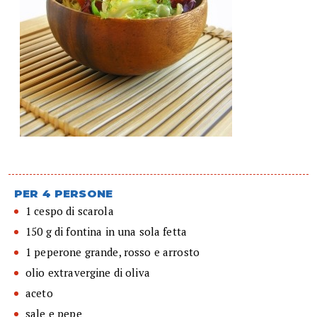
PER 4 PERSONE
1 cespo di scarola
150 g di fontina in una sola fetta
1 peperone grande, rosso e arrosto
olio extravergine di oliva
aceto
sale e pepe