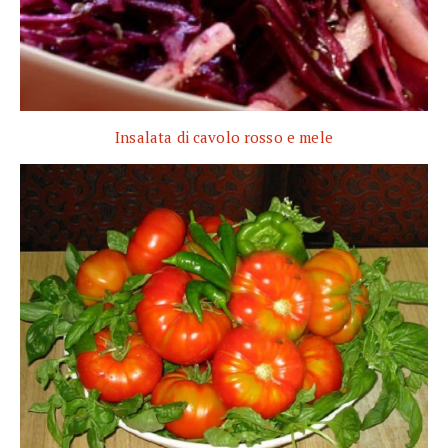
Insalata di cavolo rosso e mele