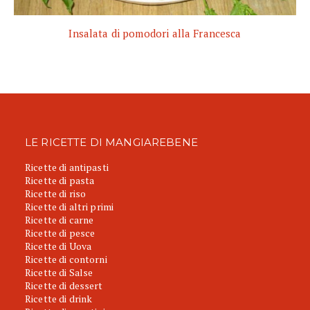
Insalata di pomodori alla Francesca
LE RICETTE DI MANGIAREBENE
Ricette di antipasti
Ricette di pasta
Ricette di riso
Ricette di altri primi
Ricette di carne
Ricette di pesce
Ricette di Uova
Ricette di contorni
Ricette di Salse
Ricette di dessert
Ricette di drink