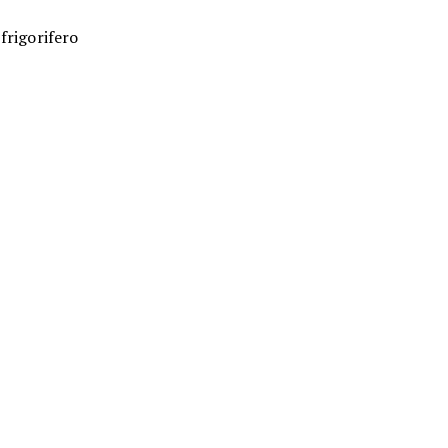
frigorifero