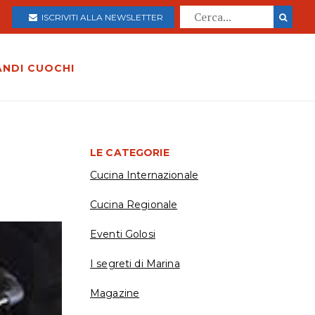
ISCRIVITI ALLA NEWSLETTER
ANDI CUOCHI
LE CATEGORIE
Cucina Internazionale
Cucina Regionale
Eventi Golosi
I segreti di Marina
Magazine