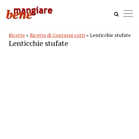
Ricette
»
Ricette di Contorni cotti
» Lenticchie stufate
Lenticchie stufate