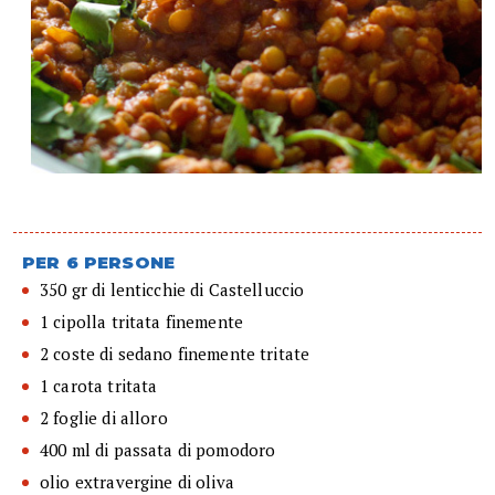
PER 6 PERSONE
350 gr di lenticchie di Castelluccio
1 cipolla tritata finemente
2 coste di sedano finemente tritate
1 carota tritata
2 foglie di alloro
400 ml di passata di pomodoro
olio extravergine di oliva