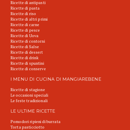
Ricette di antipasti
Ricette di pasta
Ricette di riso
Ricette di altri primi
Ricette di carne
Ricette di pesce
Ricette di Uova
Ricette di contorni
Ricette di Salse
Ricette di dessert
Ricette di drink
Ricette di spuntini
Ricette di conserve
I MENU DI CUCINA DI MANGIAREBENE
Ricette di stagione
Le occasioni speciali
Le feste tradizionali
LE ULTIME RICETTE
Pomodori ripieni di burrata
Torta pasticciotto